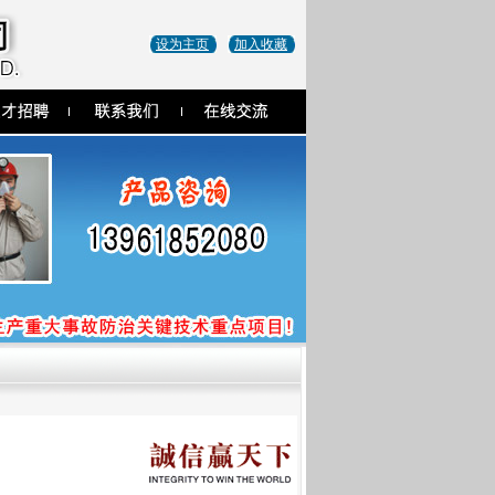
设为主页
加入收藏