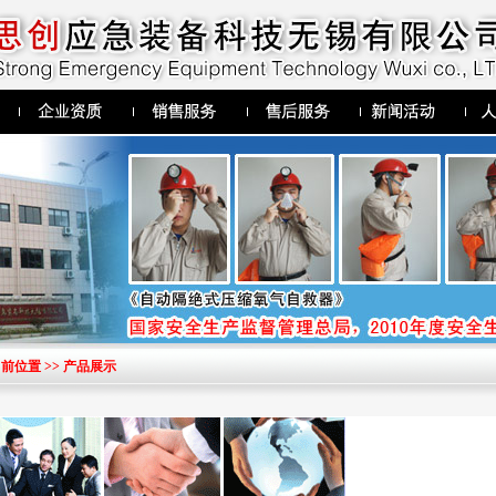
前位置 >> 产品展示