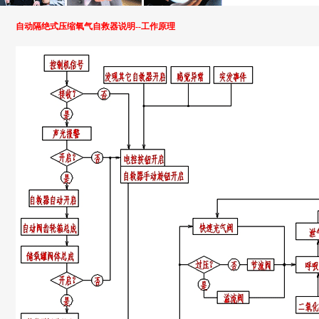
自动隔绝式压缩氧气自救器说明--工作原理